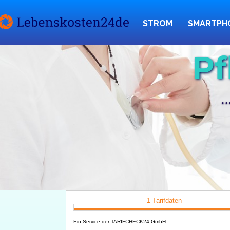
STROM
SMARTPH
Pf